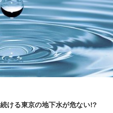
続ける東京の地下水が危ない!?