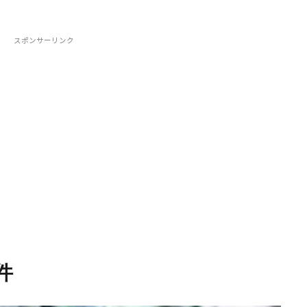
スポンサーリンク
件