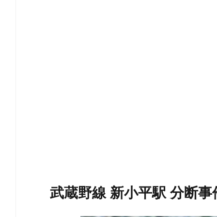
武蔵野線 新小平駅 分断事