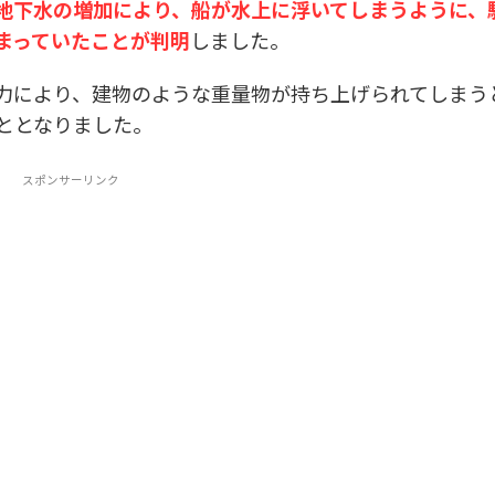
地下水の増加により、船が水上に浮いてしまうように、
まっていたことが判明
しました。
力により、建物のような重量物が持ち上げられてしまう
ととなりました。
スポンサーリンク