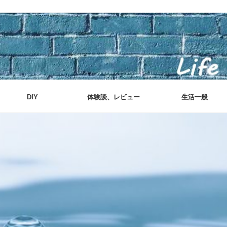
DIY
体験談、レビュー
生活一般