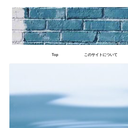
Top
このサイトについて