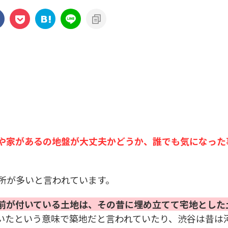
や家があるの地盤が大丈夫かどうか、誰でも気になった
所が多いと言われています。
前が付いている土地は、その昔に埋め立てて宅地とした
いたという意味で築地だと言われていたり、渋谷は昔は