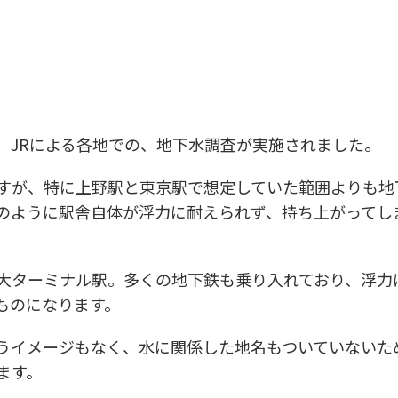
、JRによる各地での、地下水調査が実施されました。
すが、特に上野駅と東京駅で想定していた範囲よりも地
のように駅舎自体が浮力に耐えられず、持ち上がってし
大ターミナル駅。多くの地下鉄も乗り入れており、浮力
ものになります。
うイメージもなく、水に関係した地名もついていないた
ます。