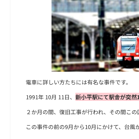
電車に詳しい方たちには有名な事件です。
1991年 10月 11日、
新小平駅にて駅舎が突然
２か月の間、復旧工事が行われ、その間この
この事件の前の9月から10月にかけて、台風