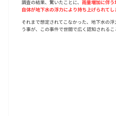
調査の結果、驚いたことに、
雨量増加に伴う
自体が地下水の浮力により持ち上げられてし
それまで想定されてこなかった、地下水の浮
う事が、この事件で世間で広く認知されるこ