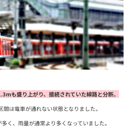
1.3mも盛り上がり、接続されていた線路と分断。
区間は電車が通れない状態となりました。
が多く、雨量が通常より多くなっていました。