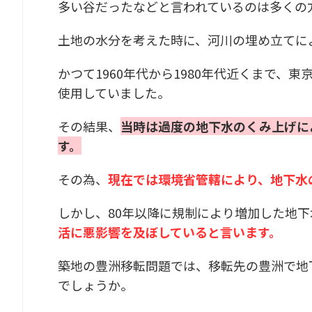
多い谷だったなどと言われているのは多くの
土地の水分を考えた時に、河川の埋め立てに
かつて1960年代から1980年代近くまで
使用していました。
その結果、
当時は過度の地下水のくみ上げに
す。
その為、
現在では環境省管轄により、地下水
しかし、80年以降に規制により増加した地下
活に悪影響を及ぼしていると言います。
築地の豊洲移転問題では、移転先の豊洲で地
でしょうか。