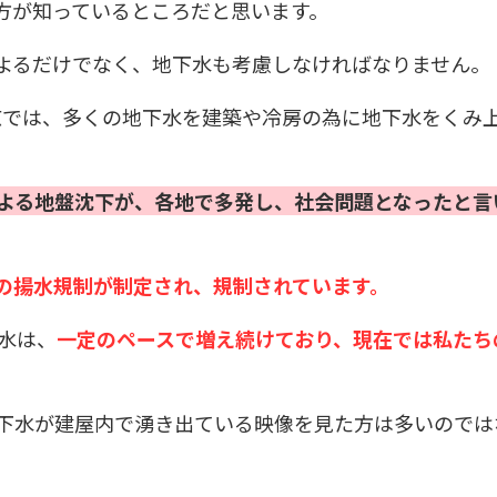
方が知っているところだと思います。
よるだけでなく、地下水も考慮しなければなりません。
、東京では、多くの地下水を建築や冷房の為に地下水をくみ
よる地盤沈下が、各地で多発し、社会問題となったと言
の揚水規制が制定され、規制されています。
水は、
一定のペースで増え続けており、現在では私たち
下水が建屋内で湧き出ている映像を見た方は多いのでは