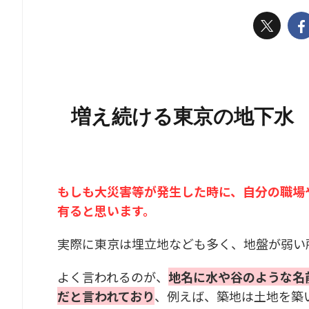
増え続ける東京の地下水
もしも大災害等が発生した時に、自分の職場
有ると思います。
実際に東京は埋立地なども多く、地盤が弱い
よく言われるのが、
地名に水や谷のような名
だと言われており
、
例えば、築地は土地を築