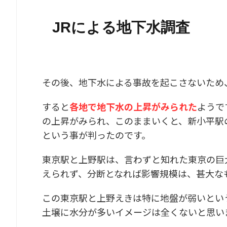
JRによる地下水調査
その後、地下水による事故を起こさないため
すると
各地で地下水の上昇がみられた
ようで
の上昇がみられ、このままいくと、新小平駅
という事が判ったのです。
東京駅と上野駅は、言わずと知れた東京の巨
えられず、分断となれば影響規模は、甚大な
この東京駅と上野えきは特に地盤が弱いとい
土壌に水分が多いイメージは全くないと思い