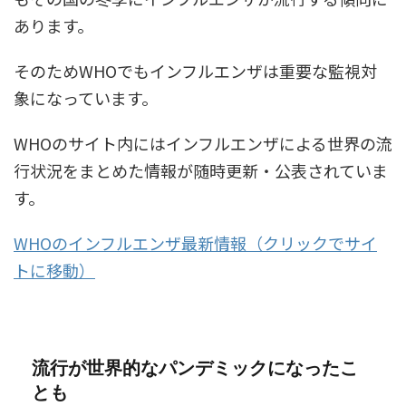
あります。
そのためWHOでもインフルエンザは重要な監視対
象になっています。
WHOのサイト内にはインフルエンザによる世界の流
行状況をまとめた情報が随時更新・公表されていま
す。
WHOのインフルエンザ最新情報（クリックでサイ
トに移動）
流行が世界的なパンデミックになったこ
とも