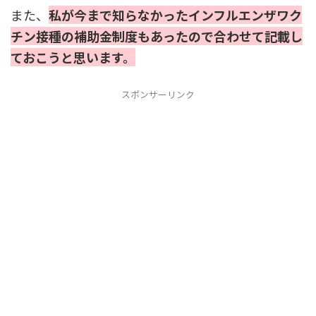
また、
私が今まで知らなかったインフルエンザワク
チン接種の補助金制度もあったので合わせて記載し
ておこうと思います。
スポンサーリンク