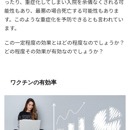
ったり、重症化してしまい入院を余儀なくされる可
能性もあり、最悪の場合死亡する可能性もありま
す。このような重症化を予防できるとも言われてい
ます。
この一定程度の効果とはどの程度なのでしょうか？
どの程度その効果が有効なのでしょうか？
ワクチンの有効率