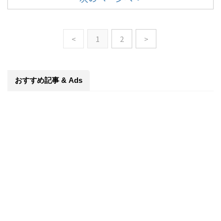
<
1
2
>
おすすめ記事 & Ads