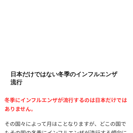
日本だけではない冬季のインフルエンザ
流行
冬季にインフルエンザが流行するのは日本だけでは
ありません。
その国々によって月はことなりますが、どこの国で
もその国の冬季にインフルエンザが流行する傾向に