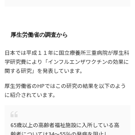
厚生労働省の調査から
日本では平成１１年に国立療養所三重病院が厚生科
学研究費により「インフルエンザワクチンの効果に
関する研究」を発表しています。
厚生労働省のHPではこの研究の結果を以下のよう
に紹介されています。
65歳以上の高齢者福祉施設に入所している高
齢者については34～55％の発病を阻止し、