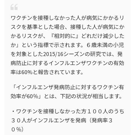
ワクチンを接種しなかった人が病気にかかるリ
スクを基準とした場合、接種した人が病気にか
かるリスクが、『相対的に』どれだけ減少した
か」という指標で示されます。６歳未満の小児
を対象とした2015/16シーズンの研究では、発
病防止に対するインフルエンザワクチンの有効
率は60%と報告されています。
「インフルエンザ発病防止に対するワクチン有
効率が60％」とは、下記の状況が相当します。
・ワクチンを接種しなかった方１００人のうち
３０人がインフルエンザを発病（発病率３
０％）