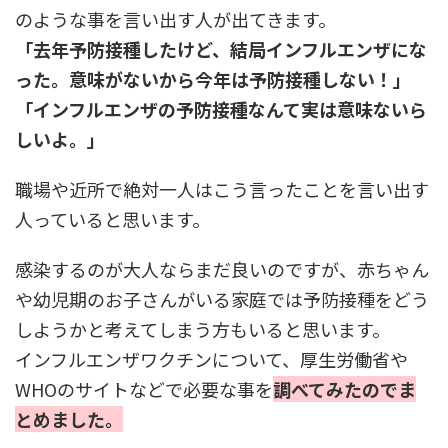
のような事を言い出す人が出てきます。
「去年予防接種したけど、結局インフルエンザにな
った。意味がないから今年は予防接種しない！」
「インフルエンザの予防接種なんて実は意味ないら
しいよ。」
職場や近所で絶対一人はこう言ったことを言い出す
人っていると思います。
感染するのが大人ならまだ良いのですが、赤ちゃん
や幼児期のお子さんがいる家庭では予防接種をどう
しようかと考えてしまう方もいると思います。
インフルエンザワクチンについて、厚生労働省や
WHOのサイトなどで必要な事を
調べてみたのでま
とめました。