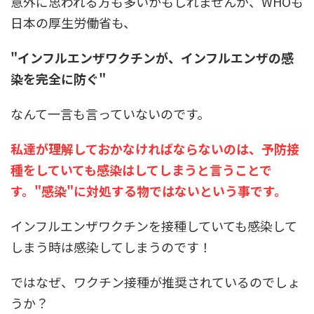
意外に思われる方も多いかもしれませんが、WHOも
日本の厚生労働省も、
"インフルエンザワクチンが、インフルエンザの感
染を完全に防ぐ"
なんて一言も言っていないのです。
私達が理解しておかなければならないのは、予防接
種をしていても感染はしてしまうと言うことで
す。"感染"に対処する物ではないという事です。
インフルエンザワクチンを接種していても感染して
しまう時は感染してしまうのです！
ではなぜ、ワクチン接種が推奨されているのでしょ
うか？