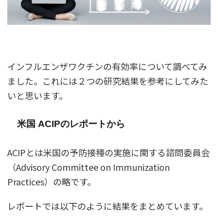
インフルエンザワクチンの有効率について調べてみ
ました。これには２つの研究結果を参考にしてみた
いと思います。
米国 ACIPのレポートから
ACIPとは米国の予防接種の実施に関する諮問委員会
（Advisory Committee on Immunization
Practices）の略です。
レポートでは以下のように結果をまとめています。