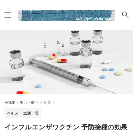
HOME
>
生活一般
>
ヘルス
>
ヘルス
生活一般
インフルエンザワクチン 予防接種の効果