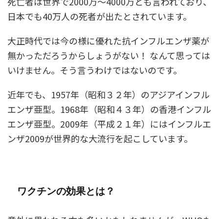
死亡者は世界で2000万～4000万とも言われており、
日本でも40万人の死者が出たとされています。
大正時代では今の様に優れた抗インフルエンザ薬が
無かっただろうからしょうがない！ なんて思っては
いけません。そう言うわけではないのです。
近年でも、1957年（昭和３２年）のアジアインフル
エンザ亜型。1968年（昭和４３年）の香港インフル
エンザ亜型。2009年（平成２１年）にはインフルエ
ンザ2009が世界的な大流行を起こしています。
ワクチンの効果とは？