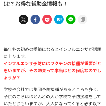
は!? お得な補助金情報も！
毎年冬の初めの季節になるとインフルエンザが話題
に上ります。
インフルエンザ予防にはワクチンの接種が重要だと
思いますが、その効果って本当はどの程度なのでし
ょうか？
学校や会社では集団予防接種があるところも多く、
子供のころはほとんどの人が学校で予防接種をして
いたとおもいますが、大人になってくると必ず以下