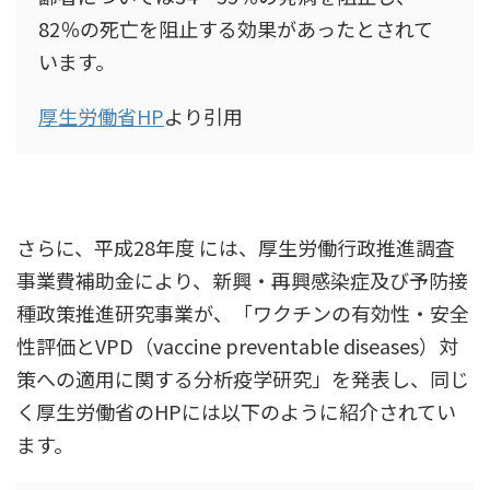
82％の死亡を阻止する効果があったとされて
います。
厚生労働省HP
より引用
さらに、平成28年度 には、厚生労働行政推進調査
事業費補助金により、新興・再興感染症及び予防接
種政策推進研究事業が、「ワクチンの有効性・安全
性評価とVPD（vaccine preventable diseases）対
策への適用に関する分析疫学研究」を発表し、同じ
く厚生労働省のHPには以下のように紹介されてい
ます。