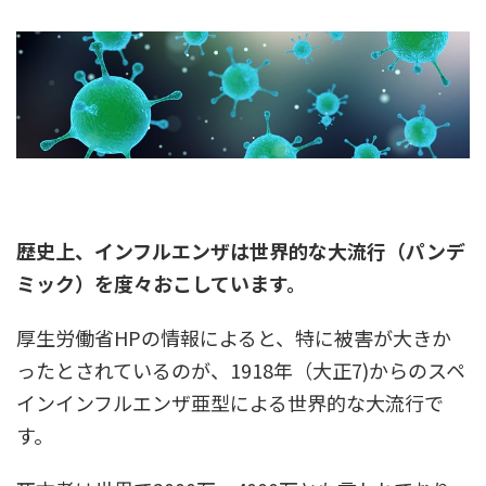
歴史上、インフルエンザは世界的な大流行（パンデ
ミック）を度々おこしています。
厚生労働省HPの情報によると、特に被害が大きか
ったとされているのが、1918年（大正7)からのスペ
インインフルエンザ亜型による世界的な大流行で
す。