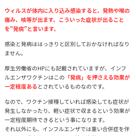
ウィルスが体内に入り込み感染すると、発熱や喉の
痛み、咳等が出ます。こういった症状が出ること
を"発病"と言います。
感染と発病ははっきりと区別しておかなければなり
ません。
厚生労働省のHPにも記載されていますが、インフ
ルエンザワクチンはこの
「発病」を押さえる効果が
一定程度ある
とされているものなのです。
なので、ワクチン接種していれば感染しても症状が
発生しなかったり、軽い症状で収まるという効果が
一定程度期待できるという事になります。
それ以外にも、インフルエンザでは重い合併症を伴