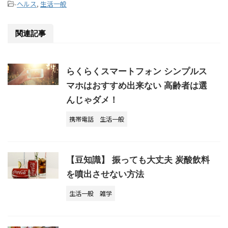
-
ヘルス
,
生活一般
関連記事
らくらくスマートフォン シンプルス
マホはおすすめ出来ない 高齢者は選
んじゃダメ！
携帯電話
生活一般
【豆知識】 振っても大丈夫 炭酸飲料
を噴出させない方法
生活一般
雑学