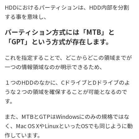
HDDにおけるパーティションは、HDD内部を分割
する事を意味し、
パーティション方式には「MTB」と
「GPT」という方式が存在します。
これを指定することで、どこからどこの領域までが
一つの情報領域なのか明示できるため、
１つのHDDのなかに、CドライブとDドライブのよ
うな２つの領域を確保することが可能となるので
す。
また、MTBとGTPはWindowsにのみの規格ではな
く、Mac OS XやLinuxといったOSでも同じように動
作しています。