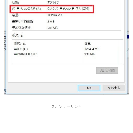
スポンサーリンク