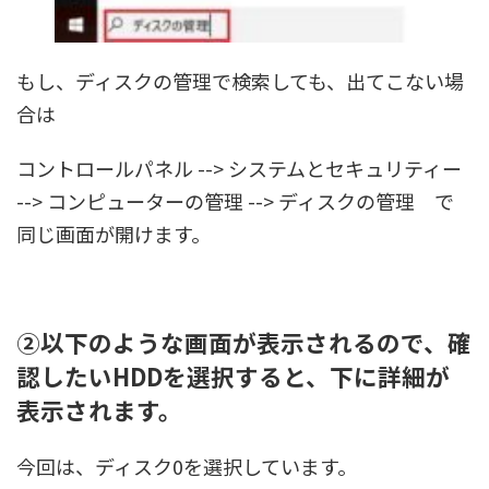
もし、ディスクの管理で検索しても、出てこない場
合は
コントロールパネル --> システムとセキュリティー
--> コンピューターの管理 --> ディスクの管理 で
同じ画面が開けます。
②以下のような画面が表示されるので、確
認したいHDDを選択すると、下に詳細が
表示されます。
今回は、ディスク0を選択しています。