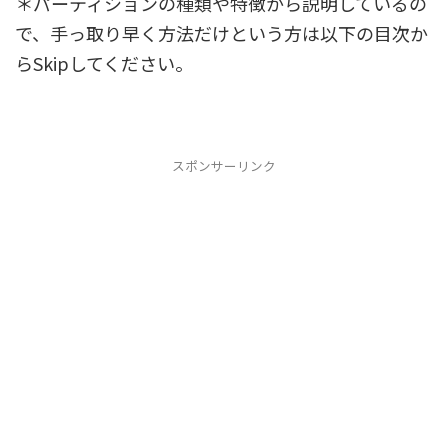
＊パーティションの種類や特徴から説明しているの
で、手っ取り早く方法だけという方は以下の目次か
らSkipしてください。
スポンサーリンク