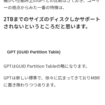
細かい仕組み上のGPTとの比較はさておき、ユーザ
ーの視点からみた一番の特徴は、
2TBまでのサイズのディスクしかサポート
されないというところだと思います。
GPT (GUID Partition Table)
GPTはGUID Partition Tableの略になります。
GPTは新しい標準で、徐々に広まってきておりMBR
に置き換わりつつあります。