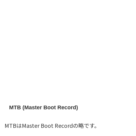
MTB (Master Boot Record)
MTBはMaster Boot Recordの略です。