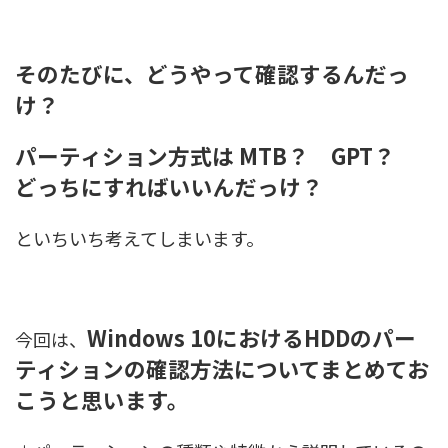
そのたびに、どうやって確認するんだっ
け？
パーティション方式は MTB？ GPT？
どっちにすればいいんだっけ？
といちいち考えてしまいます。
Windows 10におけるHDDのパー
今回は、
ティションの確認方法についてまとめてお
こうと思います。