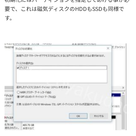
要で、これは磁気ディスクのHDDもSSDも同様で
す。