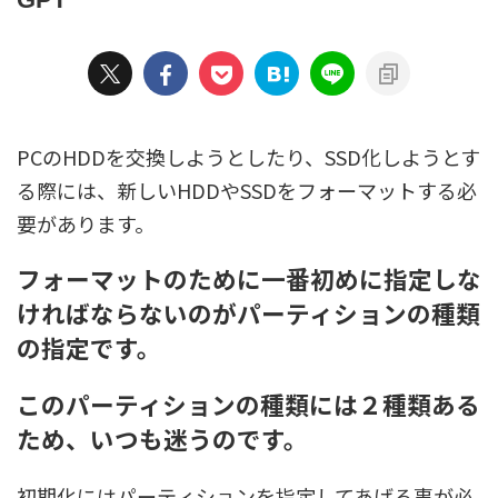
PCのHDDを交換しようとしたり、SSD化しようとす
る際には、新しいHDDやSSDをフォーマットする必
要があります。
フォーマットのために一番初めに指定しな
ければならないのがパーティションの種類
の指定です。
このパーティションの種類には２種類ある
ため、いつも迷うのです。
初期化にはパーティションを指定してあげる事が必