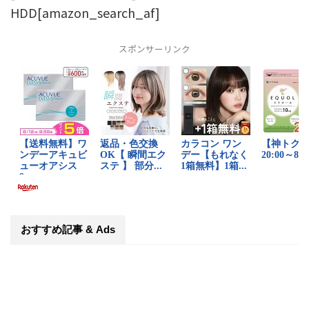
HDD[amazon_search_af]
スポンサーリンク
おすすめ記事 & Ads