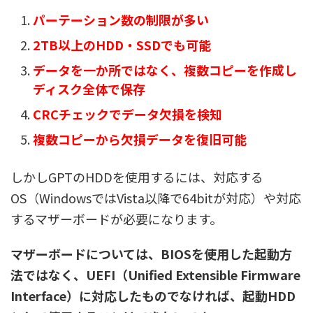
パーテーション数の制限が多い
2TB以上のHDD・SSDでも可能
データを一か所ではなく、複数コピーを作成し
ディスク全体で保存
CRCチェックでデータ欠損を検知
複数コピーから欠損データを復旧可能
しかしGPTのHDDを使用するには、対応する
OS（WindowsではVista以降で64bitが対応）や対応
するマザーボードが必要になります。
マザーボードについては、
BIOSを使用した起動方
法ではなく、UEFI（Unified Extensible Firmware
Interface）に対応したものでなければ、起動HDD