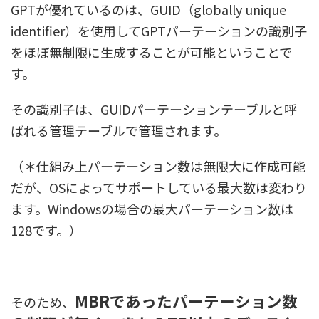
GPTが優れているのは、GUID（globally unique
identifier）を使用してGPTパーテーションの識別子
をほぼ無制限に生成することが可能ということで
す。
その識別子は、GUIDパーテーションテーブルと呼
ばれる管理テーブルで管理されます。
（＊仕組み上パーテーション数は無限大に作成可能
だが、OSによってサポートしている最大数は変わり
ます。Windowsの場合の最大パーテーション数は
128です。）
MBRであったパーテーション数
そのため、