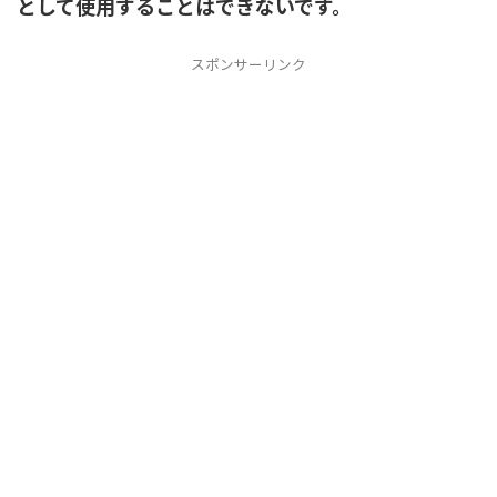
として使用することはできないです。
スポンサーリンク