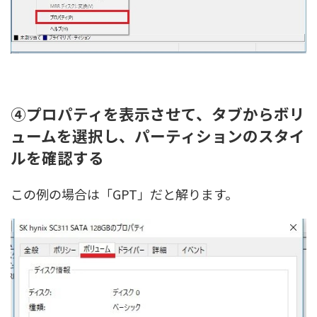
④プロパティを表示させて、タブからボリ
ュームを選択し、パーティションのスタイ
ルを確認する
この例の場合は「GPT」だと解ります。