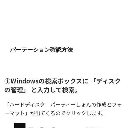
パーテーション確認方法
①Windowsの検索ボックスに 「ディスク
の管理」 と入力して検索。
「ハードディスク パーティーしょんの作成とフォ
ーマット」が出てくるのでクリックします。