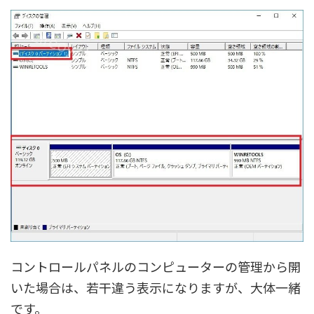
コントロールパネルのコンピューターの管理から開
いた場合は、若干違う表示になりますが、大体一緒
です。