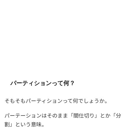
パーティションって何？
そもそもパーティションって何でしょうか。
パーテーションはそのまま「間仕切り」とか「分
割」という意味。