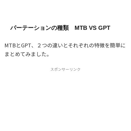
パーテーションの種類 MTB VS GPT
MTBとGPT、２つの違いとそれぞれの特徴を簡単に
まとめてみました。
スポンサーリンク