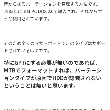
昔からあるパーテーションを管理する方法です。
1983年にIBM PC DOS 2.0で導入され、それからず
っと使用されています。
そのため全てのマザーボードでこのタイプはサポー
トされているはずです。
特にGPTにする必要が無いのであれば、
MTBでフォーマットすれば、パーテーシ
ョンタイプが原因でHDDが認識されない
ということは無いと思います。