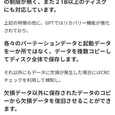
の制限が無く、また２TB以上のディスク
にも対応しています。
上記の特徴の他に、GPTではリカバリー機能が強化
されており、
各々のパーテーションデータと起動データ
を一か所ではなく、データを複数コピーし
てディスク全体で保存します。
それ以外にもデータに欠損が発生した場合にはCRC
チェックを利用して検知し、
欠損データ以外に保存されたデータのコピ
ーから欠損データを復旧させることができ
ます。