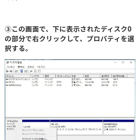
③この画面で、下に表示されたディスク0
の部分で右クリックして、プロパティを選
択する。