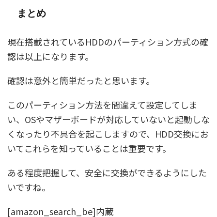
まとめ
現在搭載されているHDDのパーティション方式の確
認は以上になります。
確認は意外と簡単だったと思います。
このパーティション方法を間違えて設定してしま
い、OSやマザーボードが対応していないと起動しな
くなったり不具合を起こしますので、HDD交換にお
いてこれらを知っていることは重要です。
ある程度把握して、安全に交換ができるようにした
いですね。
[amazon_search_be]内蔵