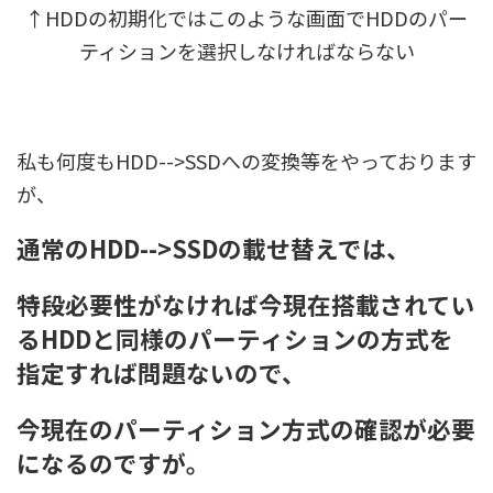
↑HDDの初期化ではこのような画面でHDDのパー
ティションを選択しなければならない
私も何度もHDD-->SSDへの変換等をやっております
が、
通常のHDD-->SSDの載せ替えでは、
特段必要性がなければ今現在搭載されてい
るHDDと同様のパーティションの方式を
指定すれば問題ないので、
今現在のパーティション方式の確認が必要
になるのですが。