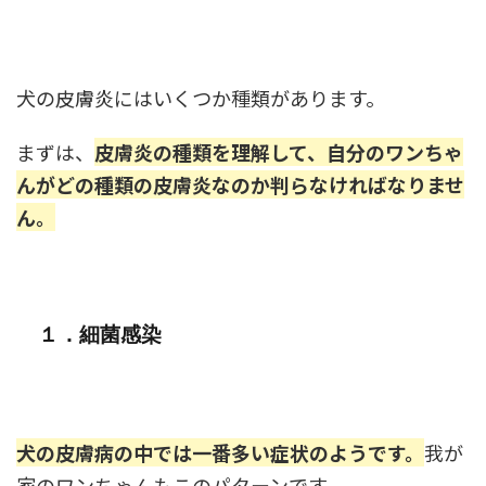
犬の皮膚炎にはいくつか種類があります。
まずは、
皮膚炎の種類を理解して、自分のワンちゃ
んがどの種類の皮膚炎なのか判らなければなりませ
ん。
１．細菌感染
犬の皮膚病の中では一番多い症状のようです。
我が
家のワンちゃんもこのパターンです。