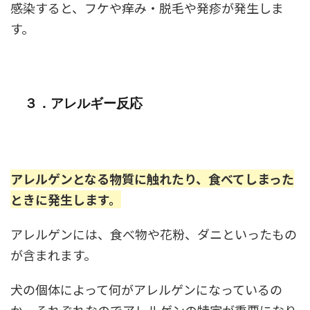
感染すると、フケや痒み・脱毛や発疹が発生しま
す。
３．アレルギー反応
アレルゲンとなる物質に触れたり、食べてしまった
ときに発生します。
アレルゲンには、食べ物や花粉、ダニといったもの
が含まれます。
犬の個体によって何がアレルゲンになっているの