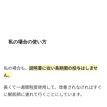
私の場合の使い方
私の場合も、
説明書に従い長期間の投与はしませ
ん。
長くて一週間程度使用して、改善されなければすぐ
に獣医師に連れて行くことにしています。