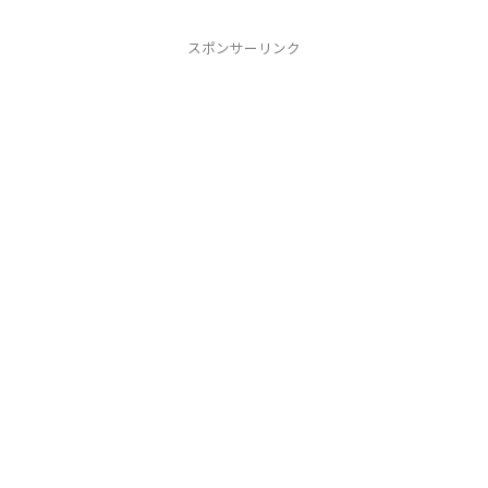
スポンサーリンク