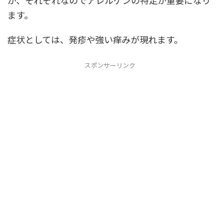
か、それぞれなのでアレルゲンの特定が重要になり
ます。
症状としては、発疹や強い痒みが現れます。
スポンサーリンク