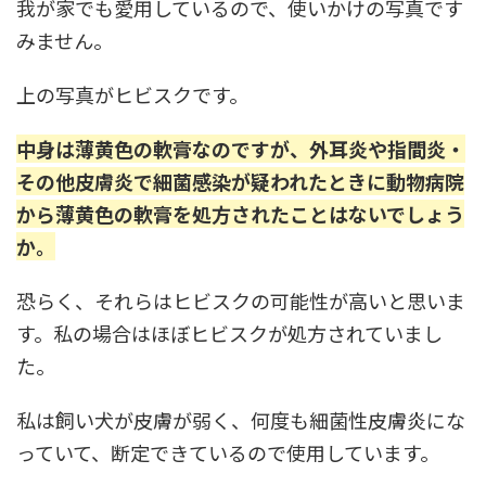
我が家でも愛用しているので、使いかけの写真です
みません。
上の写真がヒビスクです。
中身は薄黄色の軟膏なのですが、外耳炎や指間炎・
その他皮膚炎で細菌感染が疑われたときに動物病院
から薄黄色の軟膏を処方されたことはないでしょう
か。
恐らく、それらはヒビスクの可能性が高いと思いま
す。私の場合はほぼヒビスクが処方されていまし
た。
私は飼い犬が皮膚が弱く、何度も細菌性皮膚炎にな
っていて、断定できているので使用しています。