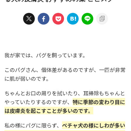
我が家では、パグを飼っています。
このパグさん、個体差があるのですが、一匹が非常
に肌が弱いのです。
ちゃんとお口の周りを拭いたり、耳掃除もちゃんと
やっていたりするのですが、
特に季節の変わり目に
は皮膚炎を起こすことが多いのです。
私の様にパグに限らず、
ペチャ犬の様にしわが多い