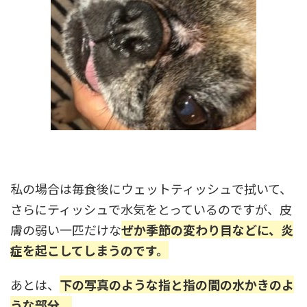
私の場合は毎食後にウェットティッシュで拭いて、
さらにティッシュで水気をとっているのですが、皮
膚の弱い一匹だけな
ぜか季節の変わり目などに、炎
症を起こしてしまうのです。
あとは、
下の写真のような指と指の間の水かきのよ
うな部分。