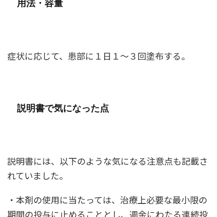
用法・容量
症状に応じて、患部に１日１～３回塗布する。
説明書で気になった点
説明書には、以下のような気になる注意点も記載さ
れていました。
・本剤の使用に当たっては、治療上必要な最小限の
期間の投与に止めることとし、週余にわたる連続投