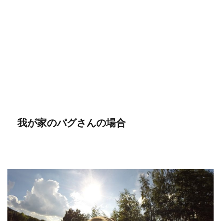
我が家のパグさんの場合