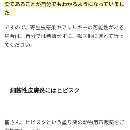
染であることが自分でもわかるようになっていまし
た。
ですので、寄生虫感染やアレルギーの可能性がある
場合は、自分では判断せずに、獣医師に連れて行っ
てください。
細菌性皮膚炎にはヒビスク
皆さん、ヒビスクという塗り薬の動物用市販薬をご