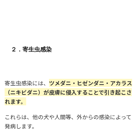
２．寄生虫感染
寄生虫感染には、
ツメダニ・ヒゼンダニ・アカラス
（ニキビダニ）が皮膚に侵入することで引き起こさ
れます。
これらは、他の犬や人間等、外からの感染によって
発病します。