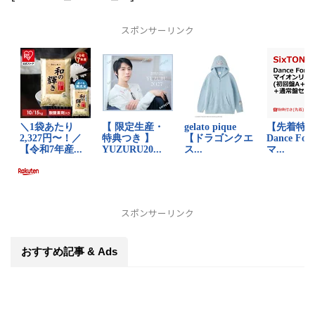
スポンサーリンク
スポンサーリンク
おすすめ記事 & Ads