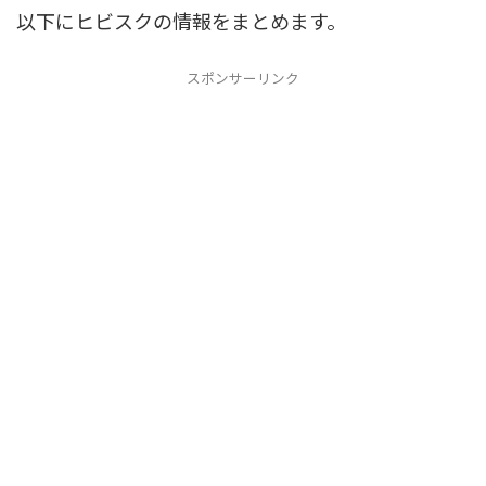
以下にヒビスクの情報をまとめます。
スポンサーリンク