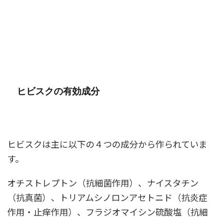
ヒビスクの有効成分
ヒビスクは主に以下の４つの成分から作られていま
す。
オチストレプトン（抗細菌作用）、ナイスタチン
（抗真菌）、トリアムシノロンアセトニド（抗炎症
作用・止痒作用）、フラジオマイシン硫酸塩（抗細