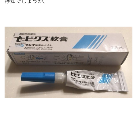
存知でしょうか。