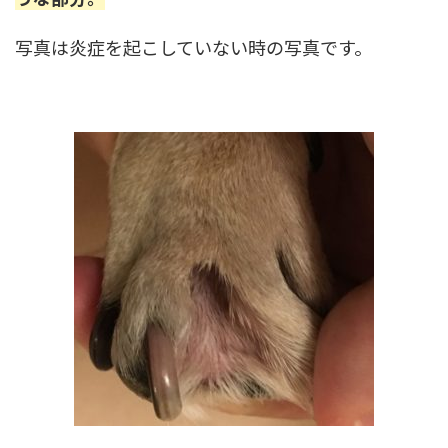
写真は炎症を起こしていない時の写真です。