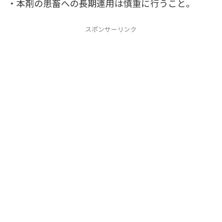
・本剤の患畜への長期連用は慎重に行うこと。
スポンサーリンク