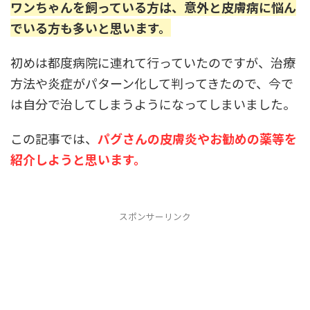
ワンちゃんを飼っている方は、意外と皮膚病に悩ん
でいる方も多いと思います。
初めは都度病院に連れて行っていたのですが、治療
方法や炎症がパターン化して判ってきたので、今で
は自分で治してしまうようになってしまいました。
この記事では、
パグさんの皮膚炎やお勧めの薬等を
紹介しようと思います。
スポンサーリンク