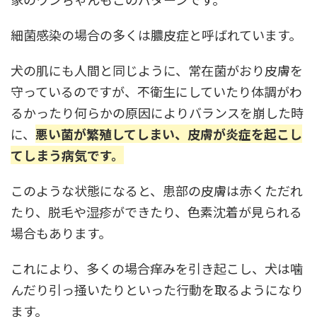
細菌感染の場合の多くは膿皮症と呼ばれています。
犬の肌にも人間と同じように、常在菌がおり皮膚を
守っているのですが、不衛生にしていたり体調がわ
るかったり何らかの原因によりバランスを崩した時
に、
悪い菌が繁殖してしまい、皮膚が炎症を起こし
てしまう病気です。
このような状態になると、患部の皮膚は赤くただれ
たり、脱毛や湿疹ができたり、色素沈着が見られる
場合もあります。
これにより、多くの場合痒みを引き起こし、犬は噛
んだり引っ掻いたりといった行動を取るようになり
ます。