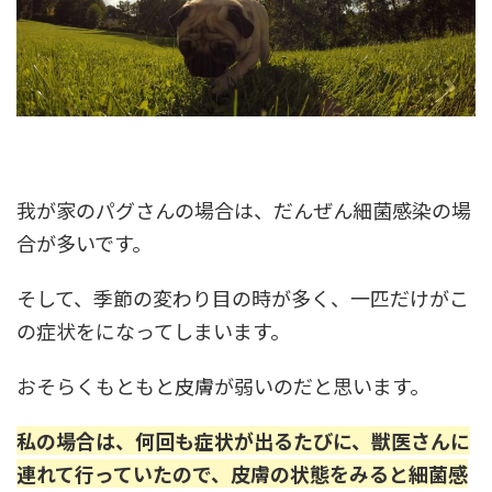
我が家のパグさんの場合は、だんぜん細菌感染の場
合が多いです。
そして、季節の変わり目の時が多く、一匹だけがこ
の症状をになってしまいます。
おそらくもともと皮膚が弱いのだと思います。
私の場合は、何回も症状が出るたびに、獣医さんに
連れて行っていたので、皮膚の状態をみると細菌感