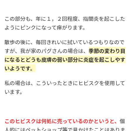
この部分も、年に１，２回程度、指間炎を起こした
ようにピンクになって痒がります。
散歩の後に、毎回きれいに拭いているつもりなので
すが、我が家のパグさんの場合は、
季節の変わり目
になるとどうも皮膚の弱い部分に炎症を起こしやす
いようです。
私の場合は、こういったときにヒビスクを使用して
います。
このヒビスクは何処に売っているのかというと、
個
人的にはペットショップ等で見かけたことはありま