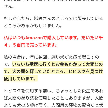
せん。
もしかしたら、獣医さんのところでは販売している
ところがあるかもしれません。
私はいつもAmazonで購入しています。だいたい千
４，５百円で売っています。
私の場合は、年に数回、飼い犬が炎症を起こすの
で、
いちいち獣医に行くとお金もかかって大変なの
で、犬の薬を探していたところ、ヒビスクを見つけ
使用しています。
ヒビスクを使用する前は、ちょっとした炎症であれ
ば人間の塗り薬を使用したこともありますが、人間
よりも犬の皮膚は薄く、人間用の薬物の配合だと犬