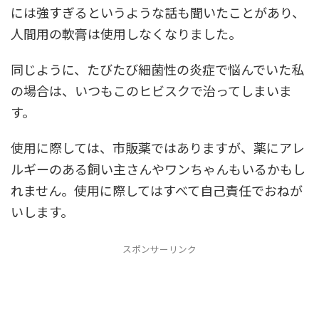
には強すぎるというような話も聞いたことがあり、
人間用の軟膏は使用しなくなりました。
同じように、たびたび細菌性の炎症で悩んでいた私
の場合は、いつもこのヒビスクで治ってしまいま
す。
使用に際しては、市販薬ではありますが、薬にアレ
ルギーのある飼い主さんやワンちゃんもいるかもし
れません。使用に際してはすべて自己責任でおねが
いします。
スポンサーリンク