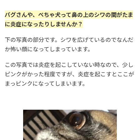
パグさんや、ぺちゃ犬って鼻の上のシワの間がたま
に炎症になったりしませんか？
下の写真の部分です。シワを広げているのでなんだ
か怖い顔になってしまっています。
この写真では炎症を起こしていない時なので、少し
ピンクがかった程度ですが、炎症を起こすとここが
まっピンクになってしまいます。