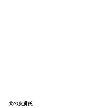
犬の皮膚炎