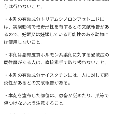
与は行わないこと。
・本剤の有効成分トリアムシノロンアセトニドに
は、実験動物で催奇形性を有するとの文献報告があ
るので、妊娠又は妊娠している可能性のある動物に
は使用しないこと。
・本剤は副腎皮質ホルモン系薬剤に対する過敏症の
既往歴がある人は、直接素手で取り扱わないこと。
・本剤の有効成分ナイスタチンには、人に対して起
炎性があるとの文献報告がある。
・本剤を塗布した部位は、患畜が舐めたり、爪等で
傷つけないよう注意すること。